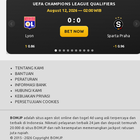
ONS LEAGUE QUALIFIERS
UEFA CHAMPIO
12, 2026 — 02:00 WIB
August 12
0 : 0
Previous
Ne
BET NOW
Sparta Praha
SK Sturm Graz
-1
0.96
-0.5
0.95
TENTANG KAMI
BANTUAN
PERATURAN
INFORMASI BANK
HUBUNGI KAMI
KEBIJAKAN PRIVASI
PERSETUJUAN COOKIES
BOMJP
adalah situs agen slot online dan togel 4d uang asli terpercaya dan
terbaik di Indonesia. Nikmati pelayanan terbaik 24 jam dan deposit termurah
20.000 di situs BOMJP dan raih kesempatan memenangkan jackpot ratusan
juta rupiah.
© 2015 - 2026 Copyright BOMJP.