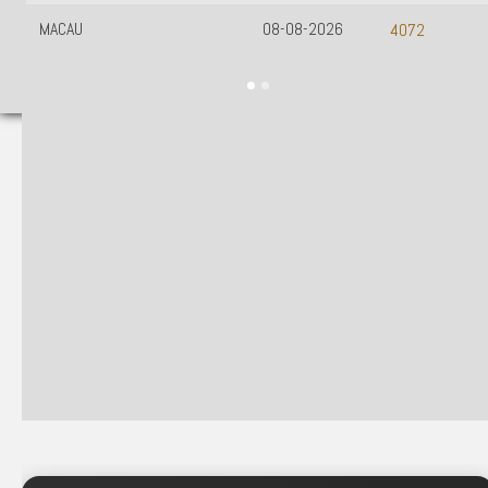
MACAU
08-08-2026
4072