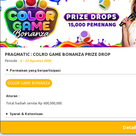
PRAGMATIC : COLRO GAME BONANZA PRIZE DROP
Periode :
6 - 23 Agustus 2026
Permainan yang berpartisipasi
COLOR GAME BONANZA
Aturan :
Total hadiah senilai Rp 600,000,000.
Syarat & Ketentuan
Detai