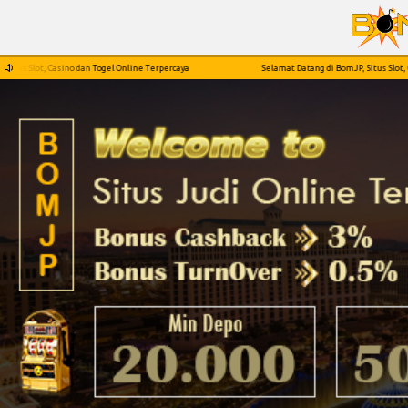
n Togel Online Terpercaya
Selamat Datang di BomJP, Situs Slot, Casino dan Togel Onli