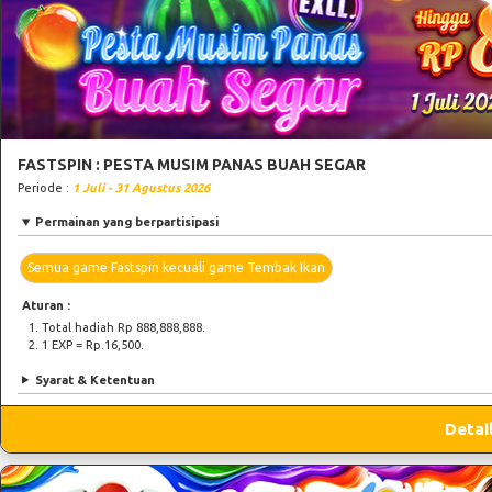
FASTSPIN : PESTA MUSIM PANAS BUAH SEGAR
Periode :
1 Juli - 31 Agustus 2026
Permainan yang berpartisipasi
Semua game Fastspin kecuali game Tembak Ikan
Aturan :
Total hadiah Rp 888,888,888.
1 EXP = Rp.16,500.
Syarat & Ketentuan
Detai