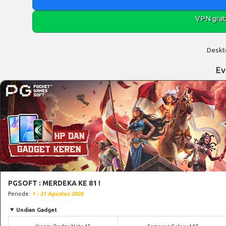
VPN grati
Deskt
Ev
PGSOFT : MERDEKA KE 81 !
Periode:
1 - 31 Agustus 2026
Undian Gadget