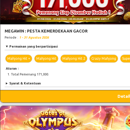
MEGAWIN : PESTA KEMERDEKAAN GACOR
Periode :
1 - 31 Agustus 2026
Permainan yang berpartisipasi
Mahjong Hit +
Mahjong Hit
Mahjong Hit 2
Crazy Mahjong
Supe
Aturan :
Total Pemenang 171,000.
Syarat & Ketentuan
Detai