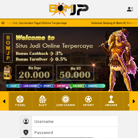
us Slot, Casino dan Togel Online Terpercaya
Selamat Datang di BomJP, Situs Slot, Cas
TOGEL
SLOT
LIVE CASINO
SPORT
ARCADE
SABU