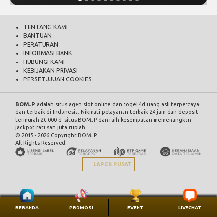
TENTANG KAMI
BANTUAN
PERATURAN
INFORMASI BANK
HUBUNGI KAMI
KEBIJAKAN PRIVASI
PERSETUJUAN COOKIES
BOMJP
adalah situs agen slot online dan togel 4d uang asli terpercaya
dan terbaik di Indonesia. Nikmati pelayanan terbaik 24 jam dan deposit
termurah 20.000 di situs BOMJP dan raih kesempatan memenangkan
jackpot ratusan juta rupiah.
© 2015 - 2026 Copyright BOMJP.
All Rights Reserved.
LAPOR PUSAT
BERANDA
PROMOSI
EVENT
LIVECHAT