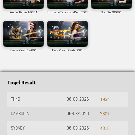
Andar Bahar AB001
Ultimate Texas Hold'em T501
Xoc Dia XD001
Casino War CW001
Fish Prawn Crab F001
Togel Result
TH4D
06-08-2026
1935
CAMBODIA
06-08-2026
7607
SYDNEY
06-08-2026
4816